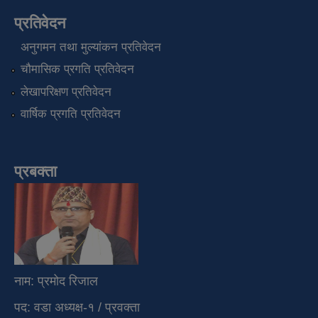
प्रतिवेदन
अनुगमन तथा मुल्यांकन प्रतिवेदन
चौमासिक प्रगति प्रतिवेदन
लेखापरिक्षण प्रतिवेदन
वार्षिक प्रगति प्रतिवेदन
प्रबक्ता
नाम: प्रमोद रिजाल
पद: वडा अध्यक्ष-१ / प्रवक्ता