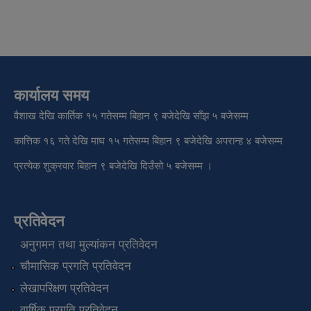
कार्यालय समय
वैशाख देखि कार्तिक १५ गतेसम्म बिहान ९ बजेदेखि साँझ ५ बजेसम्म
कात्तिक १६ गते देखि माघ १५ गतेसम्म बिहान ९ बजेदेखि अपरान्ह ४ बजेसम्म
प्रत्येक शुक्रवार बिहान ९ बजेदेखि दिउँसो ५ बजेसम्म ।
प्रतिवेदन
अनुगमन तथा मुल्यांकन प्रतिवेदन
चौमासिक प्रगति प्रतिवेदन
लेखापरिक्षण प्रतिवेदन
वार्षिक प्रगति प्रतिवेदन