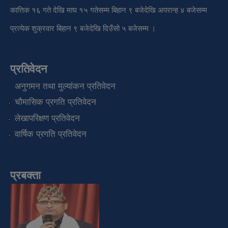
कात्तिक १६ गते देखि माघ १५ गतेसम्म बिहान ९ बजेदेखि अपरान्ह ४ बजेसम्म
प्रत्येक शुक्रवार बिहान ९ बजेदेखि दिउँसो ५ बजेसम्म ।
प्रतिवेदन
अनुगमन तथा मुल्यांकन प्रतिवेदन
चौमासिक प्रगति प्रतिवेदन
लेखापरिक्षण प्रतिवेदन
वार्षिक प्रगति प्रतिवेदन
प्रबक्ता