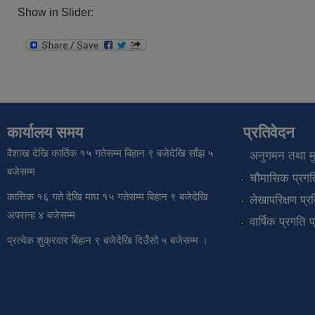
Show in Slider:
कार्यालय समय
प्रतिवेदन
वैशाख देखि कार्तिक १५ गतेसम्म बिहान ९ बजेदेखि साँझ ५
अनुगमन तथा मुल
बजेसम्म
चौमासिक प्रगति
कात्तिक १६ गते देखि माघ १५ गतेसम्म बिहान ९ बजेदेखि
लेखापरिक्षण प्र
अपरान्ह ४ बजेसम्म
वार्षिक प्रगति 
प्रत्येक शुक्रवार बिहान ९ बजेदेखि दिउँसो ५ बजेसम्म ।