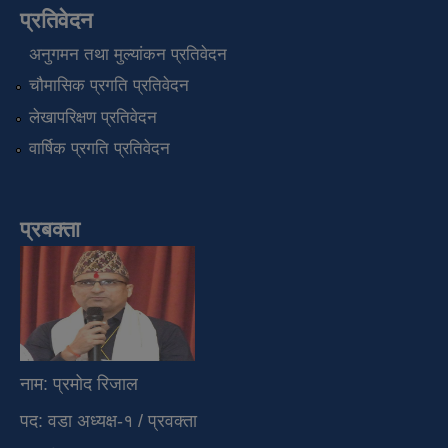
प्रतिवेदन
अनुगमन तथा मुल्यांकन प्रतिवेदन
चौमासिक प्रगति प्रतिवेदन
लेखापरिक्षण प्रतिवेदन
वार्षिक प्रगति प्रतिवेदन
प्रबक्ता
नाम: प्रमोद रिजाल
पद: वडा अध्यक्ष-१ / प्रवक्ता