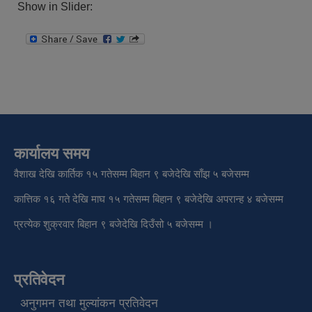
Show in Slider:
कार्यालय समय
वैशाख देखि कार्तिक १५ गतेसम्म बिहान ९ बजेदेखि साँझ ५ बजेसम्म
कात्तिक १६ गते देखि माघ १५ गतेसम्म बिहान ९ बजेदेखि अपरान्ह ४ बजेसम्म
प्रत्येक शुक्रवार बिहान ९ बजेदेखि दिउँसो ५ बजेसम्म ।
प्रतिवेदन
अनुगमन तथा मुल्यांकन प्रतिवेदन