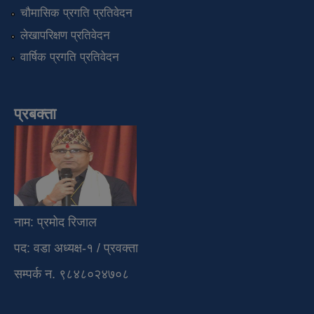
चौमासिक प्रगति प्रतिवेदन
लेखापरिक्षण प्रतिवेदन
वार्षिक प्रगति प्रतिवेदन
प्रबक्ता
नाम: प्रमोद रिजाल
पद: वडा अध्यक्ष-१ / प्रवक्ता
सम्पर्क न. ९८४८०२४७०८