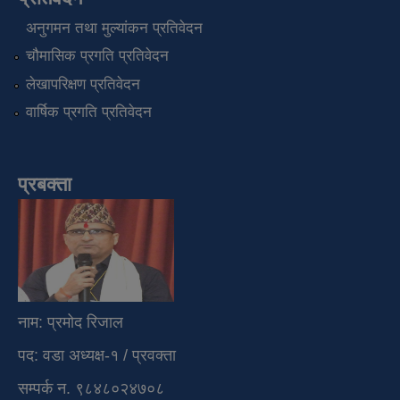
अनुगमन तथा मुल्यांकन प्रतिवेदन
चौमासिक प्रगति प्रतिवेदन
लेखापरिक्षण प्रतिवेदन
वार्षिक प्रगति प्रतिवेदन
प्रबक्ता
नाम: प्रमोद रिजाल
पद: वडा अध्यक्ष-१ / प्रवक्ता
सम्पर्क न. ९८४८०२४७०८