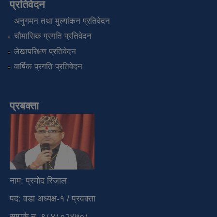
प्रतिवेदन
अनुगमन तथा मुल्यांकन प्रतिवेदन
चौमासिक प्रगति प्रतिवेदन
लेखापरिक्षण प्रतिवेदन
वार्षिक प्रगति प्रतिवेदन
प्रबक्ता
नाम: प्रमोद रिजाल
पद: वडा अध्यक्ष-१ / प्रवक्ता
सम्पर्क न. ९८४८०२४७०८