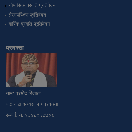
चौमासिक प्रगति प्रतिवेदन
लेखापरिक्षण प्रतिवेदन
वार्षिक प्रगति प्रतिवेदन
प्रबक्ता
नाम: प्रमोद रिजाल
पद: वडा अध्यक्ष-१ / प्रवक्ता
सम्पर्क न. ९८४८०२४७०८