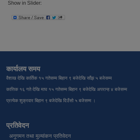
Show in Slider:
कार्यालय समय
वैशाख देखि कार्तिक १५ गतेसम्म बिहान ९ बजेदेखि साँझ ५ बजेसम्म
कात्तिक १६ गते देखि माघ १५ गतेसम्म बिहान ९ बजेदेखि अपरान्ह ४ बजेसम्म
प्रत्येक शुक्रवार बिहान ९ बजेदेखि दिउँसो ५ बजेसम्म ।
प्रतिवेदन
अनुगमन तथा मुल्यांकन प्रतिवेदन