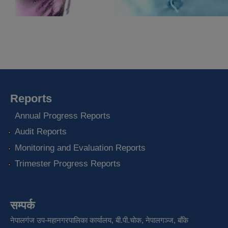
Reports
Annual Progress Reports
Audit Reports
Monitoring and Evaluation Reports
Trimester Progress Reports
सम्पर्क
नेपालगंज उप-महानगरपालिका कार्यालय, बी.पी.चोक, नेपालगञ्ज, बाँके