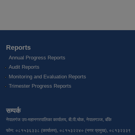
Reports
Annual Progress Reports
Audit Reports
Monitoring and Evaluation Reports
Trimester Progress Reports
सम्पर्क
नेपालगंज उप-महानगरपालिका कार्यालय, बी.पी.चोक, नेपालगञ्ज, बाँके
फोन: ०८१५३६३३८ (कार्यालय), ०८१५३२२४० (नगर प्रमुख), ०८१३२३३९